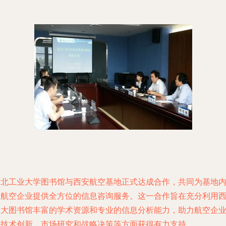
西北工业大学图书馆与西安航空基地正式达成合作，共同为基地
的航空企业提供全方位的信息咨询服务。这一合作旨在充分利用
工大图书馆丰富的学术资源和专业的信息分析能力，助力航空企
在技术创新、市场研究和战略决策等方面获得有力支持。