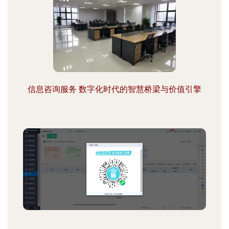
信息咨询服务 数字化时代的智慧桥梁与价值引擎