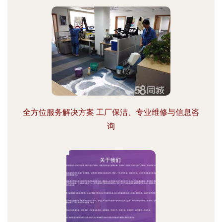
全方位服务解决方案 工厂保洁、专业维修与信息咨
询