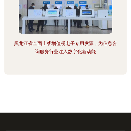
黑龙江省全面上线增值税电子专用发票，为信息咨
询服务行业注入数字化新动能