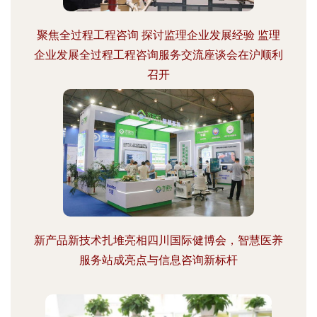
聚焦全过程工程咨询 探讨监理企业发展经验 监理
企业发展全过程工程咨询服务交流座谈会在沪顺利
召开
新产品新技术扎堆亮相四川国际健博会，智慧医养
服务站成亮点与信息咨询新标杆