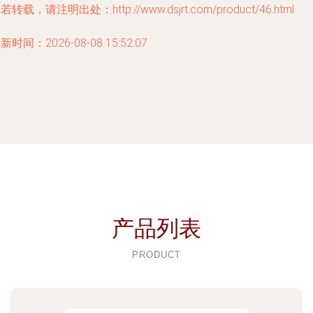
若转载，请注明出处：http://www.dsjrt.com/product/46.html
新时间：2026-08-08 15:52:07
产品列表
PRODUCT