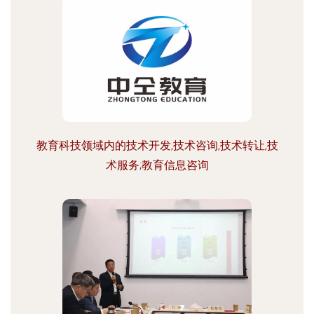
教育科技领域内的技术开发,技术咨询,技术转让,技
术服务;教育信息咨询