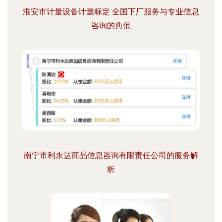
淮安市计量设备计量标定 全国下厂服务与专业信息
咨询的典范
南宁市利永达商品信息咨询有限责任公司的服务解
析