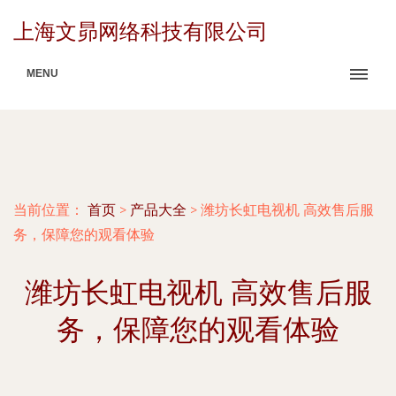
上海文昴网络科技有限公司
MENU
当前位置：
首页
>
产品大全
>
潍坊长虹电视机 高效售后服
务，保障您的观看体验
潍坊长虹电视机 高效售后服
务，保障您的观看体验