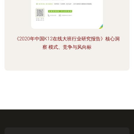
《2020年中国K12在线大班行业研究报告》核心洞
察 模式、竞争与风向标