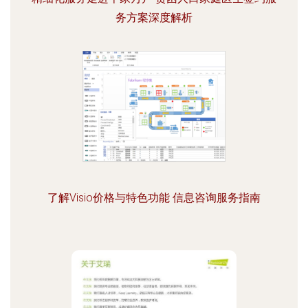
务方案深度解析
了解Visio价格与特色功能 信息咨询服务指南