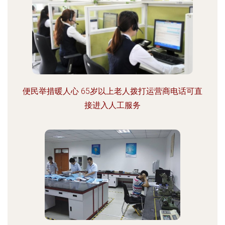
便民举措暖人心 65岁以上老人拨打运营商电话可直
接进入人工服务