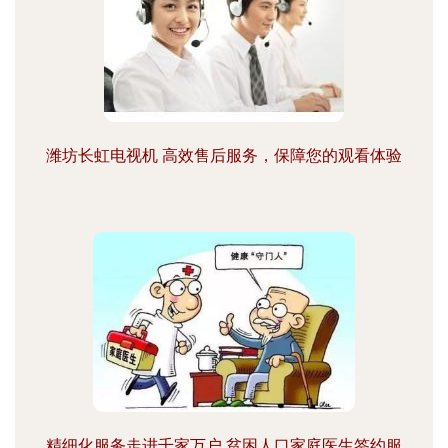
潍坊长虹电视机 高效售后服务，保障您的观看体验
精细化服务走进千家万户 贫困人口家庭医生签约服