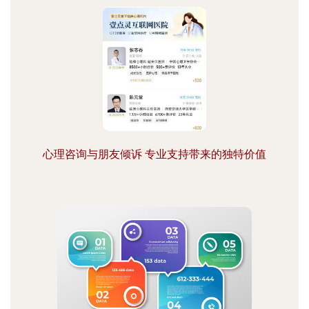
心理咨询与朋友倾诉 专业支持带来的独特价值