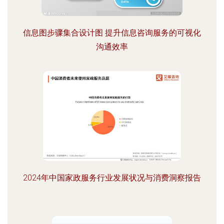
信息图步骤集合设计图 提升信息咨询服务的可视化
沟通效率
2024年中国家政服务行业发展状况与消费洞察报告