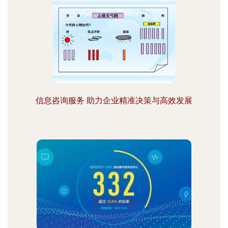
信息咨询服务 助力企业精准决策与高效发展