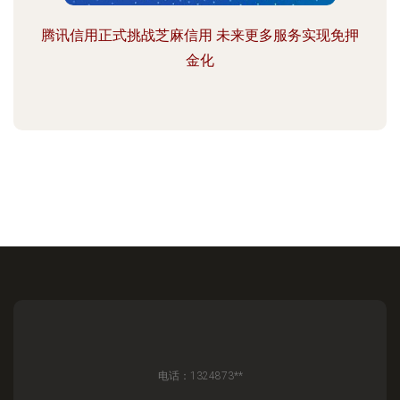
腾讯信用正式挑战芝麻信用 未来更多服务实现免押
金化
电话：1324873**