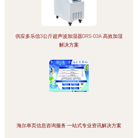
供应多乐信3公斤超声波加湿器DRS-03A 高效加湿
解决方案
海尔单页信息咨询服务 一站式专业资讯解决方案