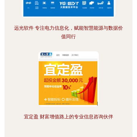
远光软件 专注电力信息化，赋能智慧能源与数据价
值同行
宜定盈 财富增值路上的专业信息咨询伙伴