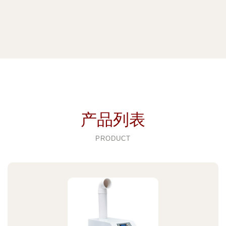
产品列表
PRODUCT