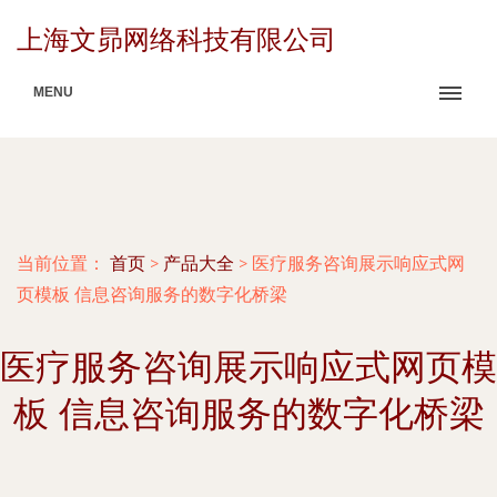
上海文昴网络科技有限公司
MENU
当前位置：
首页
>
产品大全
>
医疗服务咨询展示响应式网
页模板 信息咨询服务的数字化桥梁
医疗服务咨询展示响应式网页模
板 信息咨询服务的数字化桥梁