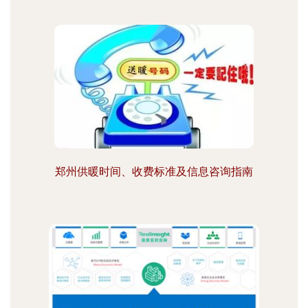
郑州供暖时间、收费标准及信息咨询指南