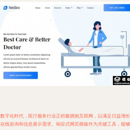
在数字化时代，医疗服务行业正积极拥抱互联网，以满足日益增
的在线咨询和信息展示需求。响应式网页模板作为关键工具，能