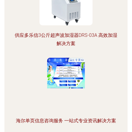
供应多乐信3公斤超声波加湿器DRS-03A 高效加湿
解决方案
海尔单页信息咨询服务 一站式专业资讯解决方案