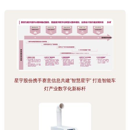
星宇股份携手赛意信息共建“智慧星宇” 打造智能车
灯产业数字化新标杆