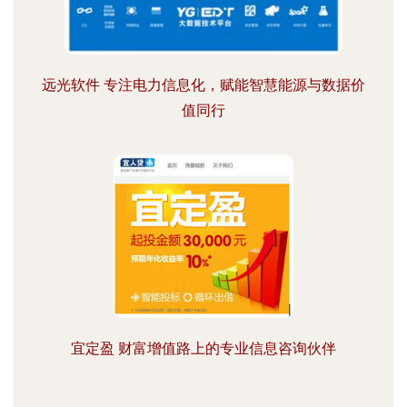
远光软件 专注电力信息化，赋能智慧能源与数据价
值同行
宜定盈 财富增值路上的专业信息咨询伙伴