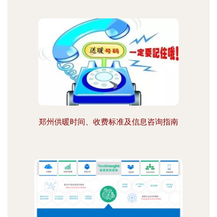
郑州供暖时间、收费标准及信息咨询指南