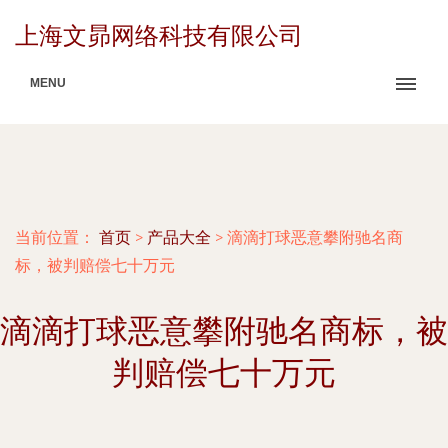
上海文昴网络科技有限公司
MENU
当前位置：
首页
>
产品大全
>
滴滴打球恶意攀附驰名商
标，被判赔偿七十万元
滴滴打球恶意攀附驰名商标，被
判赔偿七十万元