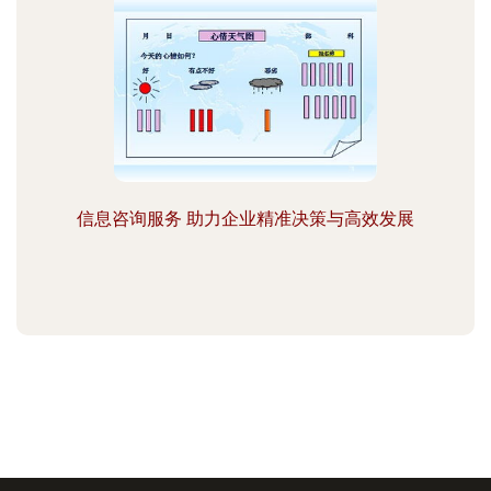
信息咨询服务 助力企业精准决策与高效发展