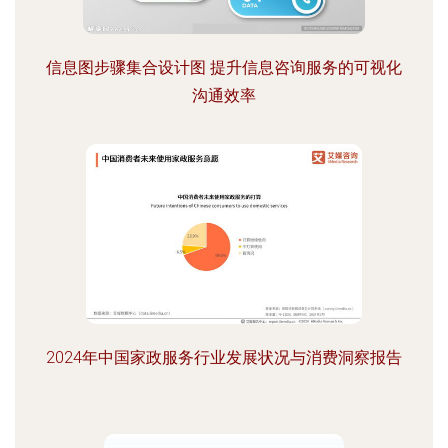
信息图步骤集合设计图 提升信息咨询服务的可视化
沟通效率
2024年中国家政服务行业发展状况与消费洞察报告