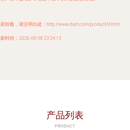
若转载，请注明出处：http://www.dsjrt.com/product/4.html
新时间：2026-08-08 23:24:13
产品列表
PRODUCT