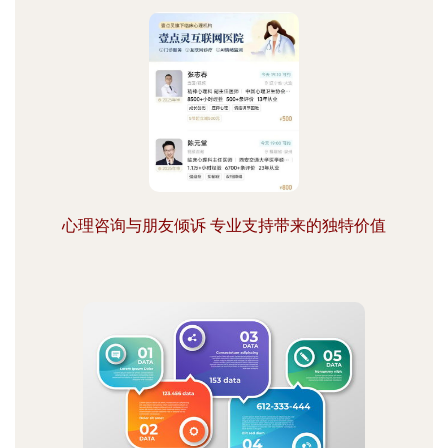
心理咨询与朋友倾诉 专业支持带来的独特价值