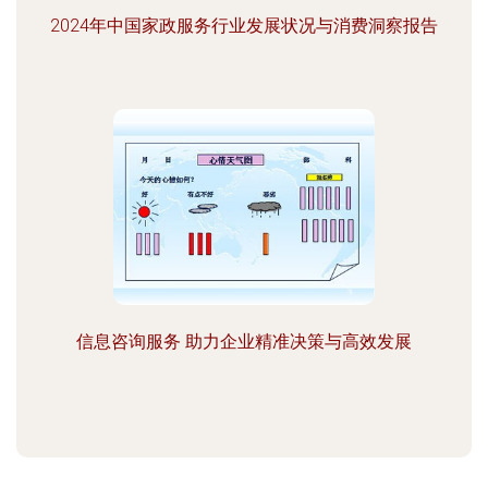
2024年中国家政服务行业发展状况与消费洞察报告
信息咨询服务 助力企业精准决策与高效发展