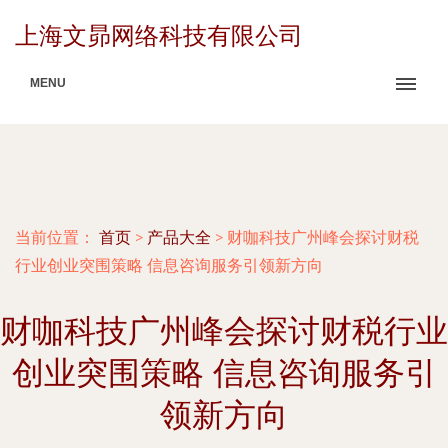
上海文昴网络科技有限公司
MENU
当前位置：
首页
>
产品大全
>
财咖科技广州峰会探讨财税
行业创业突围策略 信息咨询服务引领新方向
财咖科技广州峰会探讨财税行业
创业突围策略 信息咨询服务引
领新方向