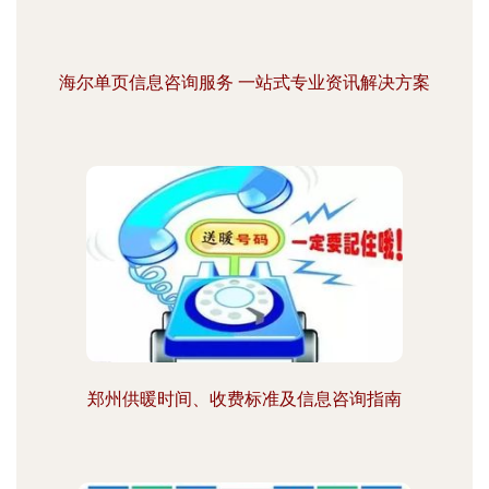
海尔单页信息咨询服务 一站式专业资讯解决方案
郑州供暖时间、收费标准及信息咨询指南