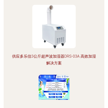
供应多乐信3公斤超声波加湿器DRS-03A 高效加湿
解决方案