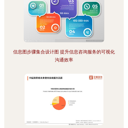
信息图步骤集合设计图 提升信息咨询服务的可视化
沟通效率