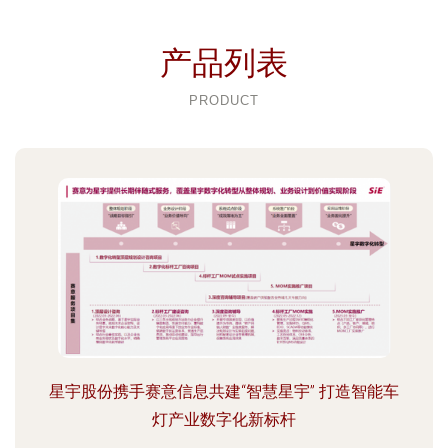
产品列表
PRODUCT
星宇股份携手赛意信息共建“智慧星宇” 打造智能车
灯产业数字化新标杆