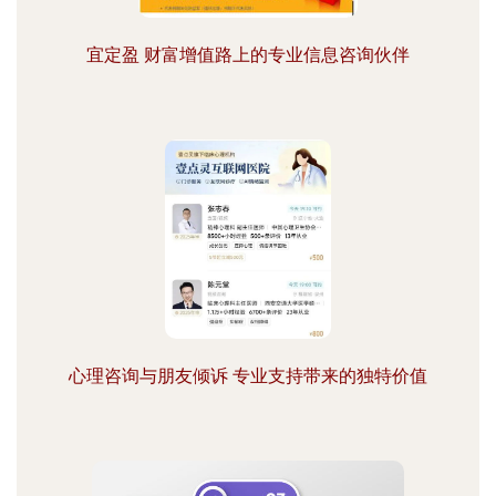
宜定盈 财富增值路上的专业信息咨询伙伴
心理咨询与朋友倾诉 专业支持带来的独特价值