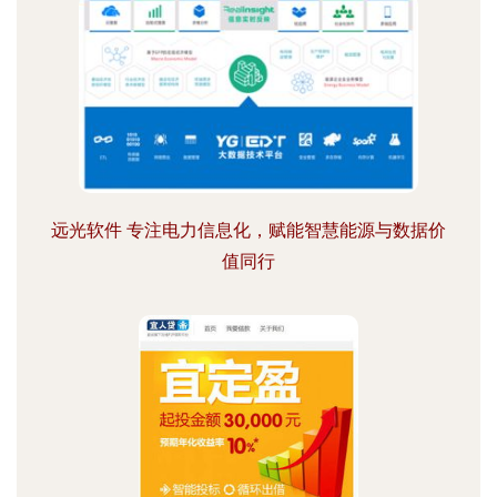
远光软件 专注电力信息化，赋能智慧能源与数据价
值同行