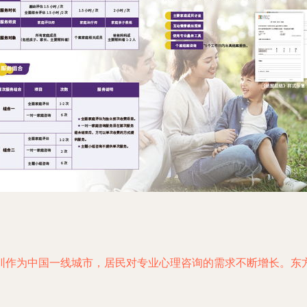
圳作为中国一线城市，居民对专业心理咨询的需求不断增长。东