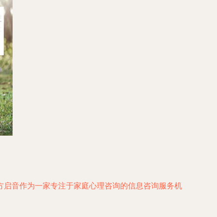
方启音作为一家专注于家庭心理咨询的信息咨询服务机