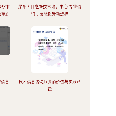
服务市
溧阳天目烹饪技术培训中心 专业咨
业革新
询，技能提升新选择
与信息
技术信息咨询服务的价值与实践路
径