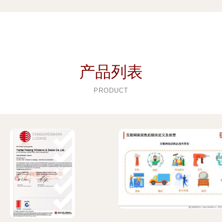
产品列表
PRODUCT