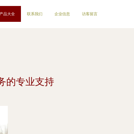
产品大全
联系我们
企业信息
访客留言
务的专业支持