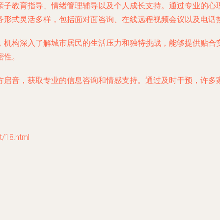
亲子教育指导、情绪管理辅导以及个人成长支持。通过专业的心
务形式灵活多样，包括面对面咨询、在线远程视频会议以及电话
，机构深入了解城市居民的生活压力和独特挑战，能够提供贴合
密性。
方启音，获取专业的信息咨询和情感支持。通过及时干预，许多
18.html