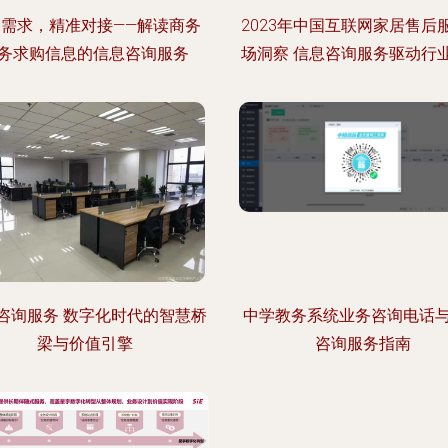
察需求，精准对接——解读商务
2023年中国互联网家居售后
务求购信息的信息咨询服务
场洞察 信息咨询服务驱动行
咨询服务 数字化时代的智慧桥
中学教务系统业务咨询电话
梁与价值引擎
咨询服务指南