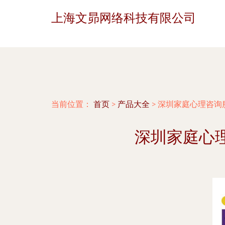
上海文昴网络科技有限公司
当前位置：
首页
>
产品大全
>
深圳家庭心理咨询
深圳家庭心