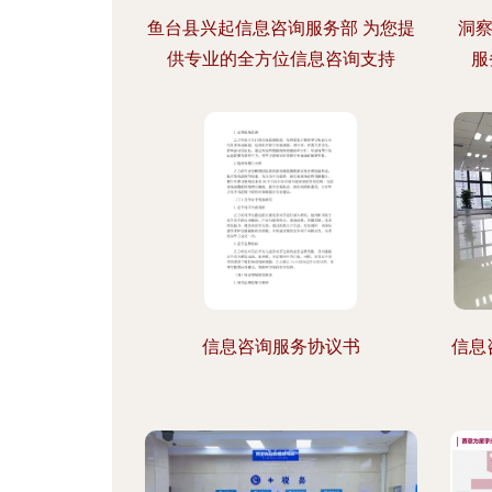
鱼台县兴起信息咨询服务部 为您提
洞
供专业的全方位信息咨询支持
服
信息咨询服务协议书
信息