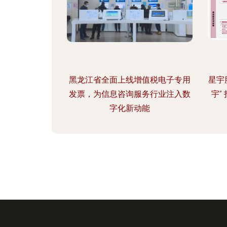
黑龙江省全面上线增值税电子专用
星宇
发票，为信息咨询服务行业注入数
宇”
字化新动能