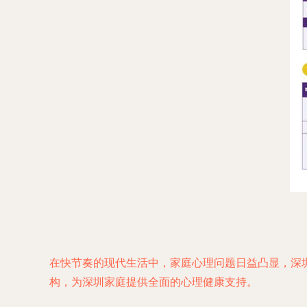
在快节奏的现代生活中，家庭心理问题日益凸显，深
构，为深圳家庭提供全面的心理健康支持。