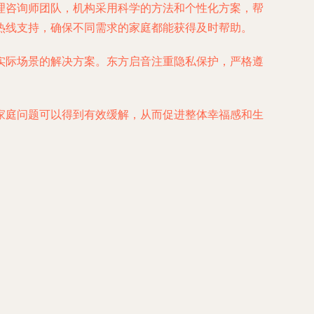
理咨询师团队，机构采用科学的方法和个性化方案，帮
热线支持，确保不同需求的家庭都能获得及时帮助。
实际场景的解决方案。东方启音注重隐私保护，严格遵
家庭问题可以得到有效缓解，从而促进整体幸福感和生