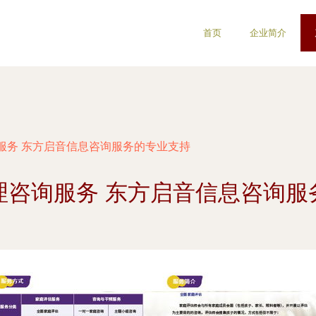
首页
企业简介
服务 东方启音信息咨询服务的专业支持
理咨询服务 东方启音信息咨询服