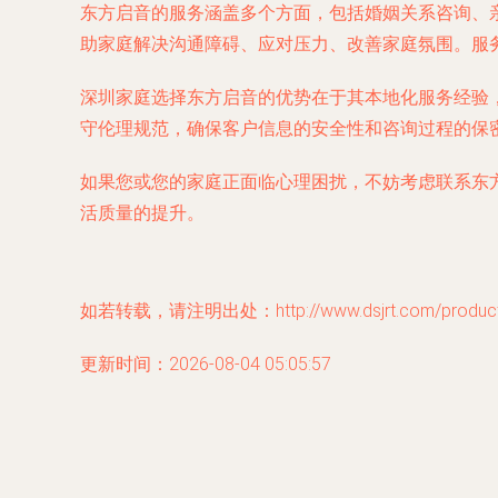
东方启音的服务涵盖多个方面，包括婚姻关系咨询、
助家庭解决沟通障碍、应对压力、改善家庭氛围。服
深圳家庭选择东方启音的优势在于其本地化服务经验
守伦理规范，确保客户信息的安全性和咨询过程的保
如果您或您的家庭正面临心理困扰，不妨考虑联系东
活质量的提升。
如若转载，请注明出处：http://www.dsjrt.com/product/
更新时间：2026-08-04 05:05:57