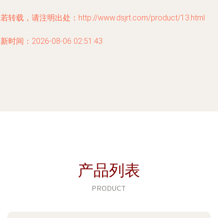
若转载，请注明出处：http://www.dsjrt.com/product/13.html
新时间：2026-08-06 02:51:43
产品列表
PRODUCT