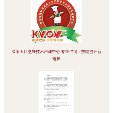
溧阳天目烹饪技术培训中心 专业咨询，技能提升新
选择