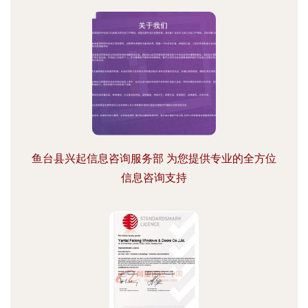
鱼台县兴起信息咨询服务部 为您提供专业的全方位
信息咨询支持