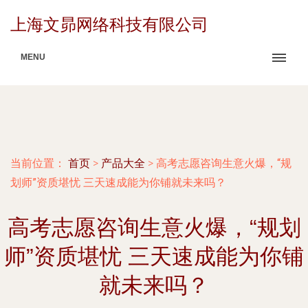
上海文昴网络科技有限公司
MENU
当前位置：
首页
>
产品大全
>
高考志愿咨询生意火爆，“规
划师”资质堪忧 三天速成能为你铺就未来吗？
高考志愿咨询生意火爆，“规划
师”资质堪忧 三天速成能为你铺
就未来吗？