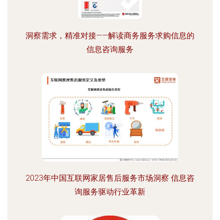
洞察需求，精准对接——解读商务服务求购信息的
信息咨询服务
2023年中国互联网家居售后服务市场洞察 信息咨
询服务驱动行业革新