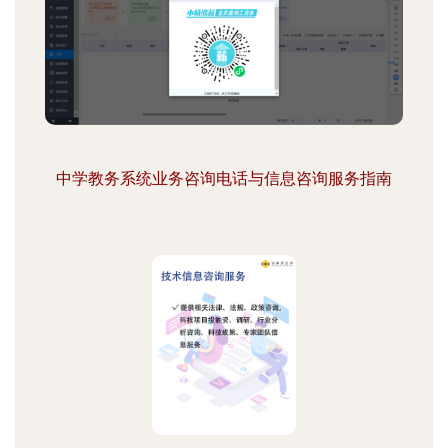
中学教务系统业务咨询电话与信息咨询服务指南