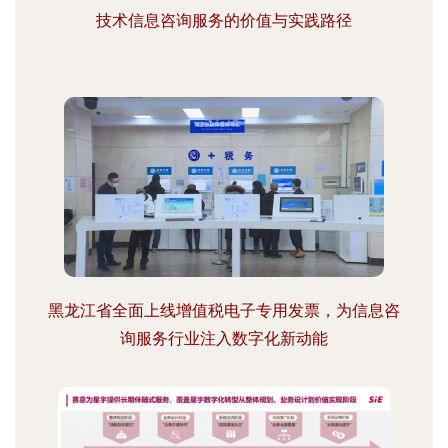
技术信息咨询服务的价值与实践路径
黑龙江省全面上线增值税电子专用发票，为信息咨
询服务行业注入数字化新动能