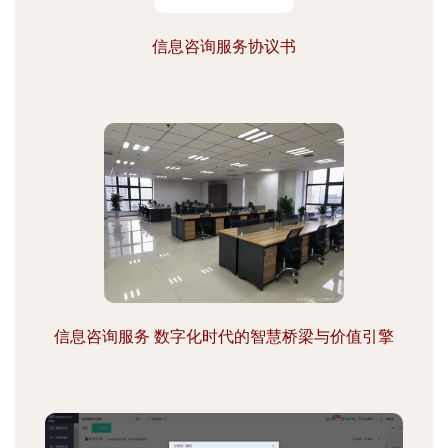
信息咨询服务协议书
信息咨询服务 数字化时代的智慧桥梁与价值引擎