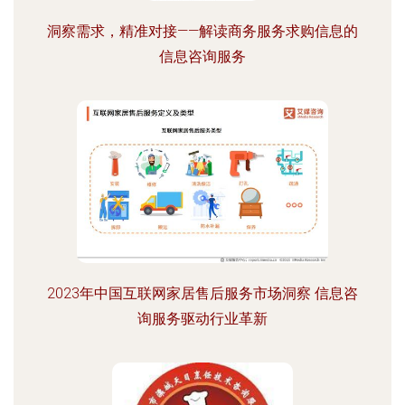
洞察需求，精准对接——解读商务服务求购信息的
信息咨询服务
2023年中国互联网家居售后服务市场洞察 信息咨
询服务驱动行业革新