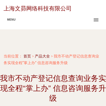
上海文昴网络科技有限公司
MENU
当前位置：
首页
>
产品大全
>
我市不动产登记信息查询业
务实现全程“掌上办” 信息咨询服务升级
我市不动产登记信息查询业务实
现全程“掌上办” 信息咨询服务升
级