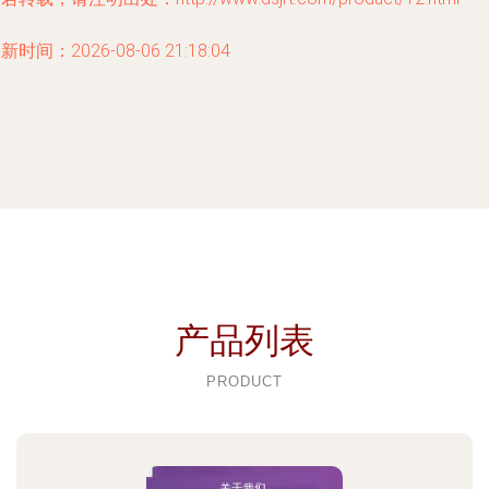
新时间：2026-08-06 21:18:04
产品列表
PRODUCT