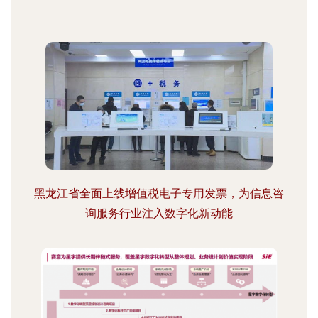
黑龙江省全面上线增值税电子专用发票，为信息咨
询服务行业注入数字化新动能