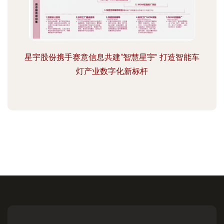
星宇股份携手赛意信息共建“智慧星宇” 打造智能车
灯产业数字化新标杆