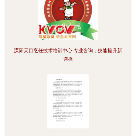
溧阳天目烹饪技术培训中心 专业咨询，技能提升新
选择