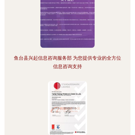
鱼台县兴起信息咨询服务部 为您提供专业的全方位
信息咨询支持