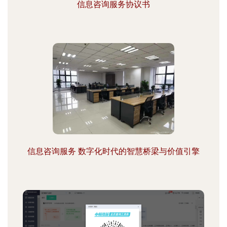
信息咨询服务协议书
信息咨询服务 数字化时代的智慧桥梁与价值引擎