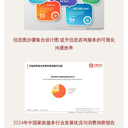
信息图步骤集合设计图 提升信息咨询服务的可视化
沟通效率
2024年中国家政服务行业发展状况与消费洞察报告