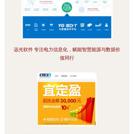
远光软件 专注电力信息化，赋能智慧能源与数据价
值同行