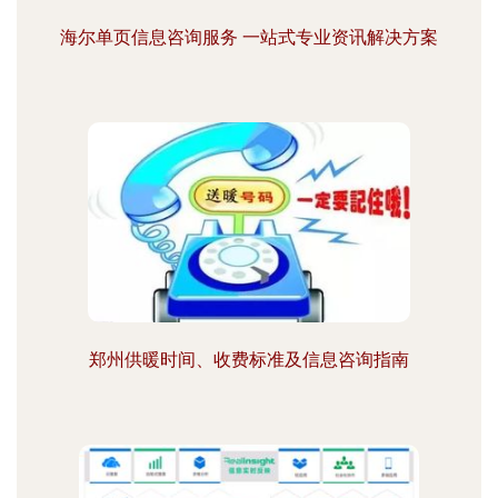
海尔单页信息咨询服务 一站式专业资讯解决方案
郑州供暖时间、收费标准及信息咨询指南