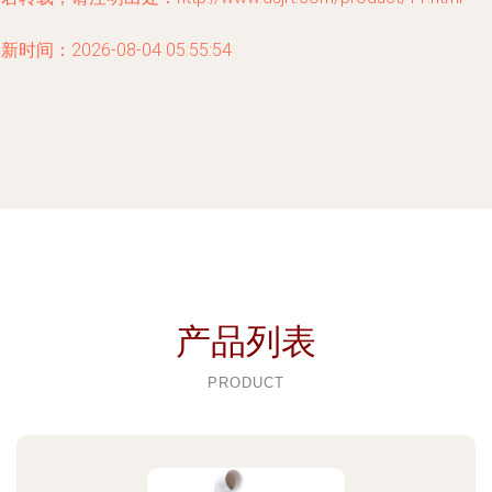
新时间：2026-08-04 05:55:54
产品列表
PRODUCT