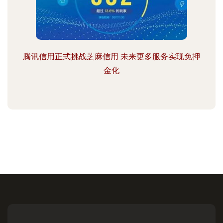
腾讯信用正式挑战芝麻信用 未来更多服务实现免押
金化