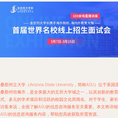
桑那州立大学（Arizona State University，简称ASU）位于美国
利桑那州坦佩市，是全美最大的五所大学城之一，以其创新的教
模式、多元的学术项目和活跃的校园文化而闻名。对于学生、家
和访客来说，全面了解ASU的信息咨询服务至关重要。本文将详细
绍ASU的信息咨询服务内容，帮助您高效获取所需资源。