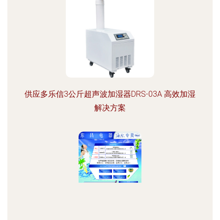
供应多乐信3公斤超声波加湿器DRS-03A 高效加湿
解决方案