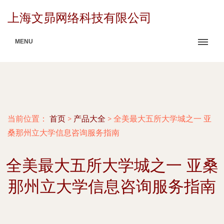
上海文昴网络科技有限公司
MENU
当前位置：
首页
>
产品大全
>
全美最大五所大学城之一 亚
桑那州立大学信息咨询服务指南
全美最大五所大学城之一 亚桑
那州立大学信息咨询服务指南