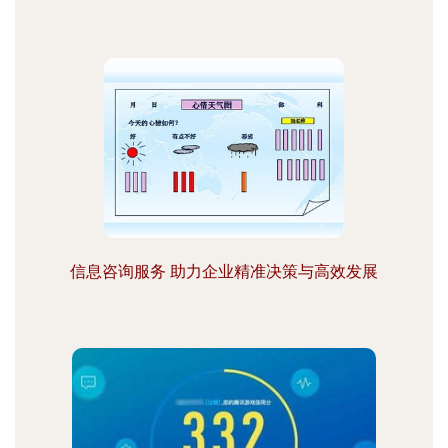
信息咨询服务 助力企业精准决策与高效发展